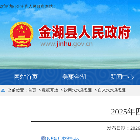
欢迎访问金湖县人民政府网站！
网站首页
美丽金湖
新闻中心
当前位置：
首页
>
数据开放
>
饮用水水质监测
>
自来水水质监测
2025
发布日期：2026-0
10月出厂水报告.doc