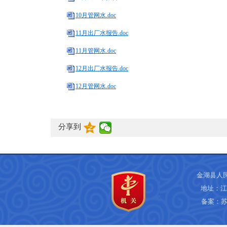
10月管网水.doc
11月出厂水报告.doc
11月管网水.doc
12月出厂水报告.doc
12月管网水.doc
分享到
金湖县人
地址：江
备案：
苏