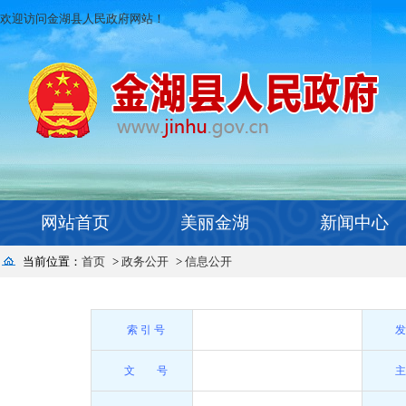
欢迎访问金湖县人民政府网站！
网站首页
美丽金湖
新闻中心
当前位置：
首页
>
政务公开
>
信息公开
索 引 号
文 号