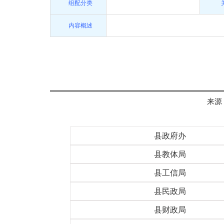
组配分类
内容概述
来源