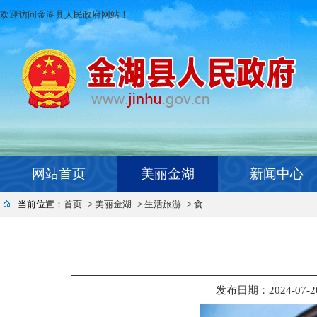
欢迎访问金湖县人民政府网站！
网站首页
美丽金湖
新闻中心
当前位置：
首页
>
美丽金湖
>
生活旅游
>
食
发布日期：2024-07-20