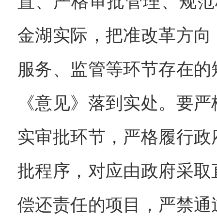
置、严格审批管理、规范
金湖实际，把准改革方向
服务、监管等环节存在的
《意见》落到实处。
要严
实审批环节，严格履行政
批程序，对应由政府采取
偿还责任的项目，严禁通