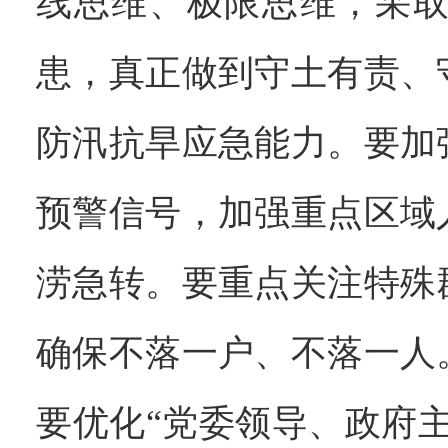
线思维、极限思维，采
患，真正做到守土有责、
防汛抗旱应急能力。要加
预警信号，加强重点区域
涝急转。要重点关注特殊
确保不落一户、不落一人
要优化“党委领导、政府