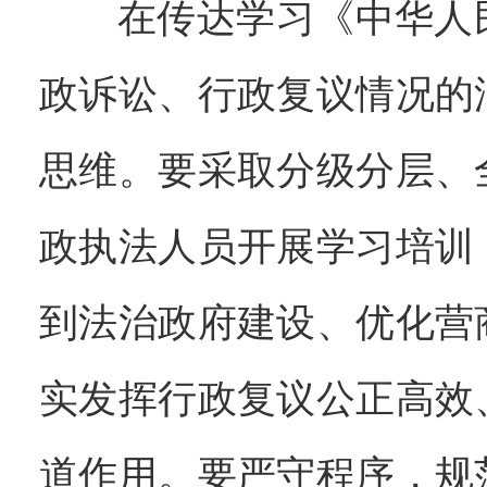
在传达学习《中华人
政诉讼、行政复议情况的
思维。要采取分级分层、
政执法人员开展学习培训
到法治政府建设、优化营
实发挥行政复议公正高效
道作用。
要严守程序，规