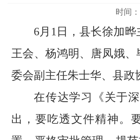
时间：
6月1日，县长徐加晔
王会、杨鸿明、唐凤娥、
委会副主任朱士华、县政
在传达学习《关于
出，
要吃透文件精神。