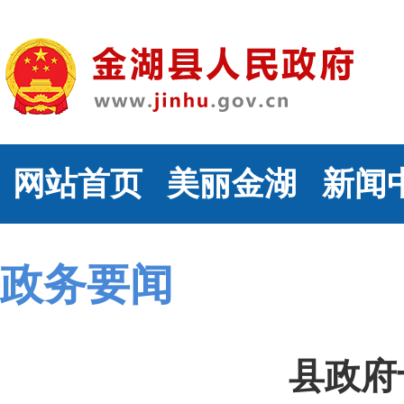
网站首页
美丽金湖
新闻
政务要闻
县政府