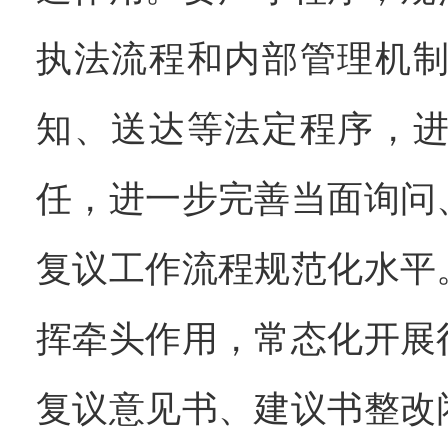
执法流程和内部管理机
知、送达等法定程序，
任，进一步完善当面询问
复议工作流程规范化水平
挥牵头作用，常态化开展
复议意见书、建议书整改