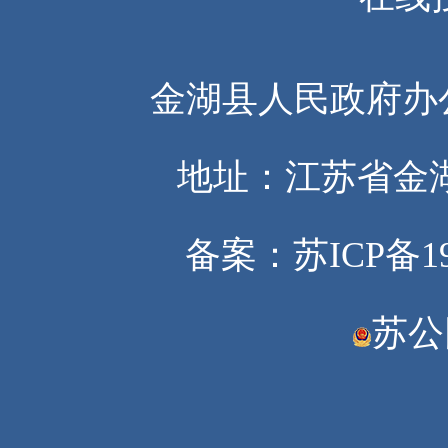
金湖县人民政府办
地址：江苏省金湖
备案：
苏ICP备19
苏公网