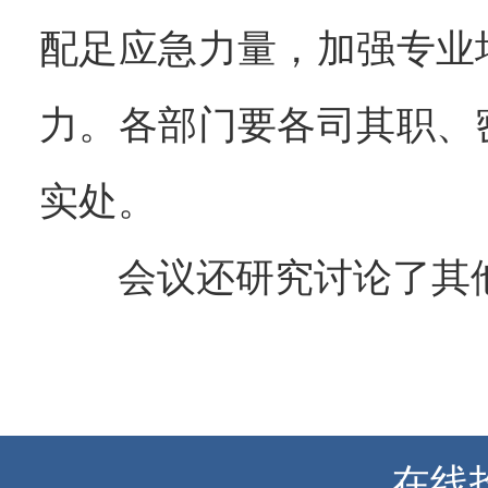
配足应急力量，加强专业
力。各部门要各司其职、
实处。
会议还研究讨论了其
在线