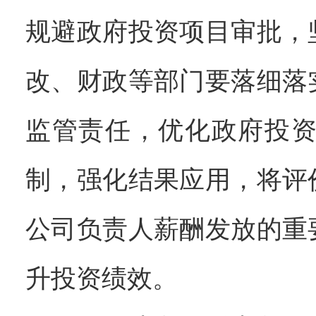
规避政府投资项目审批，
改、财政等部门要落细落
监管责任，优化政府投
制，强化结果应用，将评
公司负责人薪酬发放的重
升投资绩效。