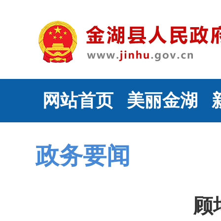
网站首页
美丽金湖
政务要闻
顾