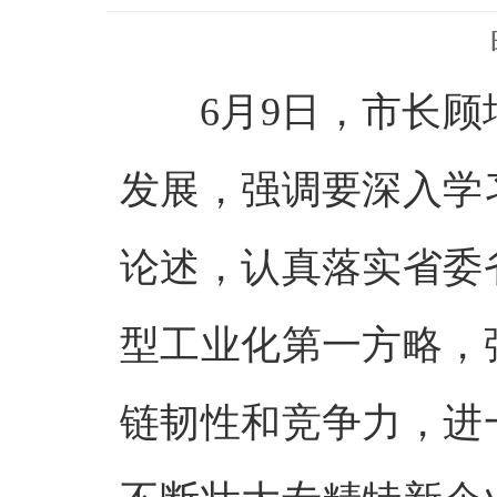
6月9日，市长
发展，强调要深入学
论述，认真落实省委
型工业化第一方略，
链韧性和竞争力，进