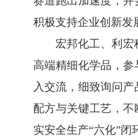
赛道跑出加速度，并
积极支持企业创新发
宏邦化工、利宏
高端精细化学品，参
入交流，细致询问产
配方与关键工艺，不
实安全生产“六化”