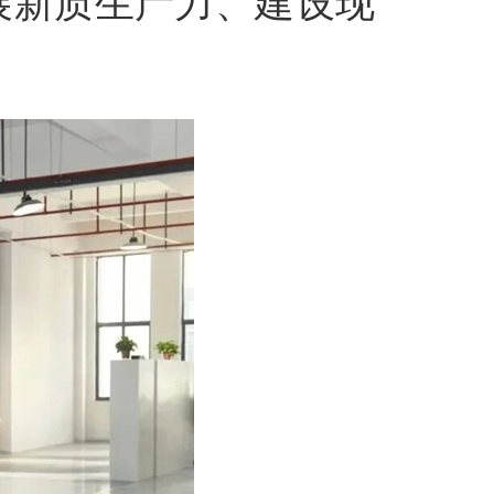
展新质生产力、建设现