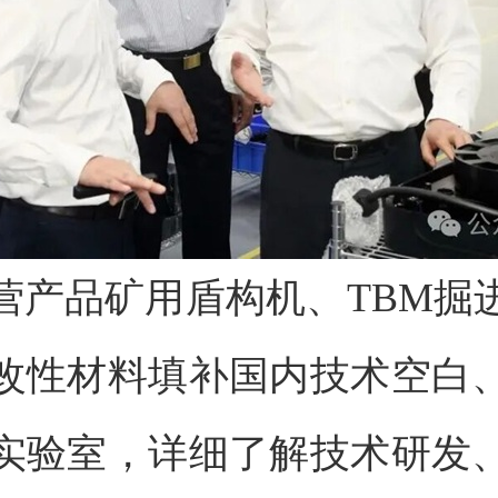
营产品矿用盾构机、TBM掘
改性材料填补国内技术空白
实验室，详细了解技术研发