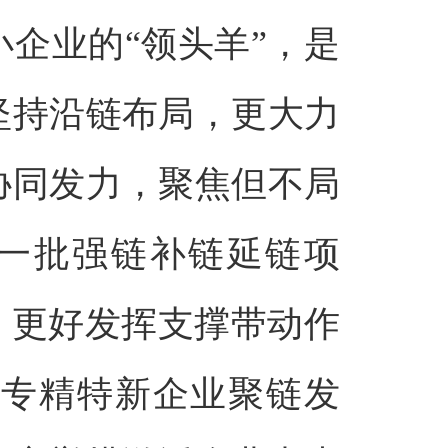
企业的“领头羊”，是
坚持沿链布局，更大力
协同发力，聚焦但不局
进一批强链补链延链项
，更好发挥支撑带动作
”专精特新企业聚链发