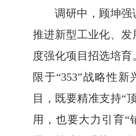
调研中，顾坤强
推进新型工业化、发
度强化项目招选培育
限于“353”战略
目，既要精准支持“
用，也要大力引育“