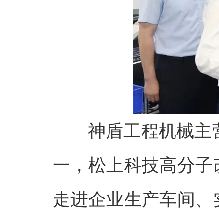
神盾工程机械主
一，松上科技高分子
走进企业生产车间、