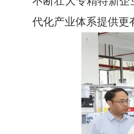
不断壮大专精特新企
代化产业体系提供更