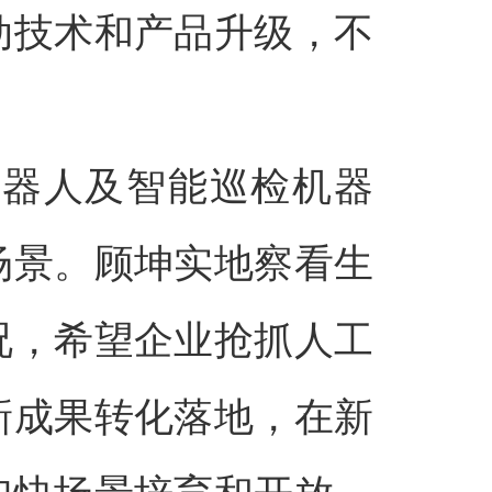
动技术和产品升级，不
机器人及智能巡检机器
场景。顾坤实地察看生
况，希望企业抢抓人工
新成果转化落地，在新