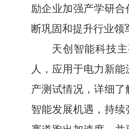
励企业加强产学研合
断巩固和提升行业领
天创智能科技主
人，应用于电力新能
产测试情况，详细了
智能发展机遇，持续