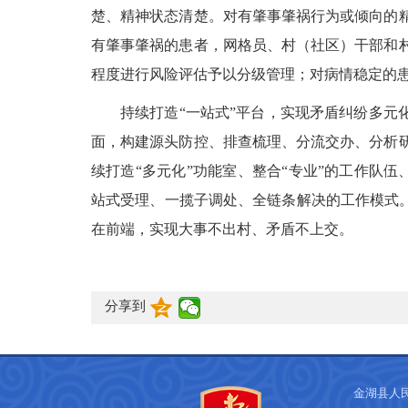
楚、精神状态清楚。对有肇事肇祸行为或倾向的
有肇事肇祸的患者，网格员、村（社区）干部和
程度进行风险评估予以分级管理；对病情稳定的
持续打造“一站式”平台，实现矛盾纠纷多元
面，构建源头防控、排查梳理、分流交办、分析
续打造“多元化”功能室、整合“专业”的工作队伍
站式受理、一揽子调处、全链条解决的工作模式。
在前端，实现大事不出村、矛盾不上交。
分享到
金湖县人