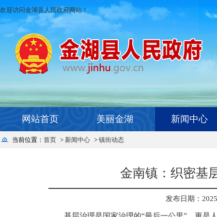
欢迎访问金湖县人民政府网站！
网站首页
美丽金湖
新闻中心
当前位置：
首页
>
新闻中心
>
镇街动态
金南镇：织密基层
发布日期：2025-0
基层治理是国家治理的“最后一公里”，更是