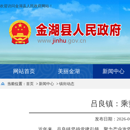
欢迎访问金湖县人民政府网站！
网站首页
美丽金湖
新闻中心
当前位置：
首页
>
新闻中心
>
镇街动态
吕良镇：乘
发布日期：2026-06-
近年来，吕良镇坚持党建引领，聚力产业攻