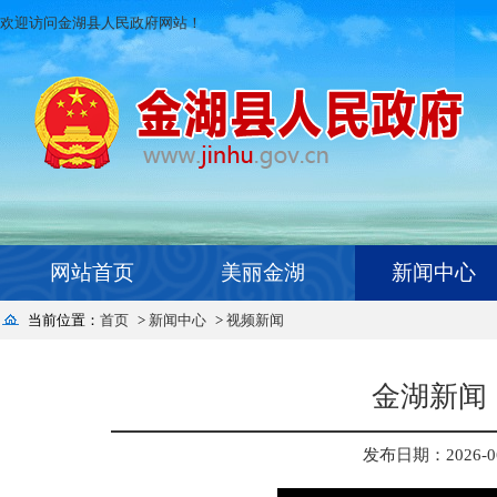
欢迎访问金湖县人民政府网站！
网站首页
美丽金湖
新闻中心
当前位置：
首页
>
新闻中心
>
视频新闻
金湖新闻 
发布日期：2026-06-