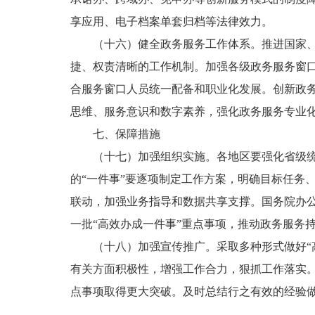
享应用、电子档案单套归档等法律效力。
（十六）健全政务服务工作体系。推进国家
捷、权责清晰的工作机制。加强各级政务服务窗
合服务窗口人员统一配备和职业化发展。创新政
思维、服务意识和数字素养，强化政务服务专业
七、保障措施
（十七）加强组织实施。各地区要强化省级统
的“一件事”要逐项制定工作方案，明确目标任务
联动，加强业务指导和数据共享支撑。国务院办
一批“高效办成一件事”重点事项，推动政务服务
（十八）加强宣传推广。采取多种形式做好“
有关方面积极性，增强工作合力，狠抓工作落实
点事项取得更大突破。及时总结行之有效的经验做