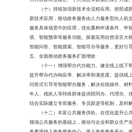
（十）持续加强新技术全流程应用。按照成
新技术应用，推动政务服务由人力服务型向人机
服务具体场景中的应用，优化重构申请条件、申
填、智能预审等服务功能。探索应用自然语言大
智能问答、智能搜索、智能导办等服务，更好引
五、全面推动政务服务扩面增效
（十一）增强帮办代办能力。健全线上线下
提升帮办代办响应率、解决率和满意度。提供线
问答式引导等智能帮办服务，解决在线操作、材
年人、残疾人等特殊群体提供陪同办、代理办、
结合实际建立专班服务、专员跟进等机制，及时
（十二）丰富公共服务供给。在优化提升公
领域公共服务的基础上，推动与企业和群众生产
务事项纳入政务服务中心、接入政务服务平台。