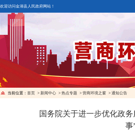
欢迎访问金湖县人民政府网站！
当前位置：
首页
>
新闻中心
>
热点专题
>
营商环境之窗
>
通知公告
国务院关于进一步优化政务
事