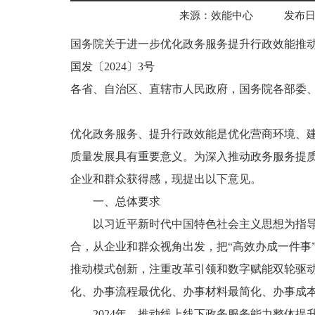
来源：效能中心
发布日期
国务院关于进一步优化政务服务提升行政效能推动
国发〔2024〕3号
各省、自治区、直辖市人民政府，国务院各部委
优化政务服务、提升行政效能是优化营商环境、
质量发展具有重要意义。为深入推动政务服务提质
企业和群众获得感，现提出以下意见。
一、总体要求
以习近平新时代中国特色社会主义思想为指
合，从企业和群众视角出发，把“高效办成一件事
推动模式创新，注重改革引领和数字赋能双轮驱
化、办事流程最优化、办事材料最简化、办事成
2024年，推动线上线下政务服务能力整体提