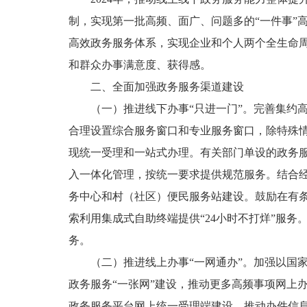
制，实现第一批高频、面广、问题多的“一件事”高
高效政务服务体系，实现企业和个人两个全生命周
和群众办事满意度、获得感。
二、全面加强政务服务渠道建设
（一）推进线下办事“只进一门”。完善集约
合理设置综合服务窗口和专业服务窗口，除特殊
现统一受理和一站式办理。有关部门单设的政务
入一体化管理，按统一要求提供规范服务。结合
务中心和村（社区）便民服务站建设。鼓励在有
索利用集成式自助终端提供“24小时不打烊”服
务。
（二）推进线上办事“一网通办”。加强以国
政务服务“一张网”建设，推动更多高频事项网上
政务服务平台网上统一受理端建设，推动办件信息