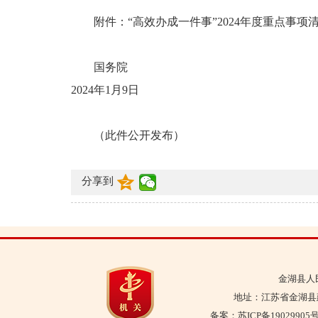
附件：“高效办成一件事”2024年度重点事项
国务院
2024年1月9日
（此件公开发布）
分享到
金湖县人
地址：江苏省金湖县建设
备案：
苏ICP备19029905