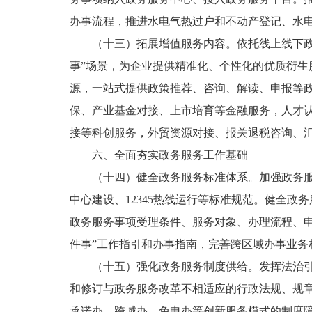
办事流程，推进水电气热过户和不动产登记、水
（十三）拓展增值服务内容。依托线上线下
事”场景，为企业提供精准化、个性化的优质衍生
源，一站式提供政策推荐、咨询、解读、申报等
保、产业基金对接、上市培育等金融服务，人才
接等科创服务，外贸资源对接、报关退税咨询、
六、全面夯实政务服务工作基础
（十四）健全政务服务标准体系。加强政务
中心建设、12345热线运行等标准规范。健全
政务服务事项受理条件、服务对象、办理流程、
件事”工作指引和办事指南，完善跨区域办事业务
（十五）强化政务服务制度供给。发挥法治
和修订与政务服务改革不相适应的行政法规、规
承诺办、跨域办、免申办等创新服务模式的制度