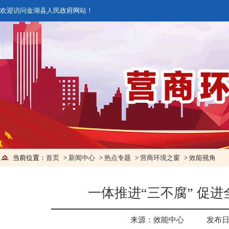
欢迎访问金湖县人民政府网站！
当前位置：
首页
>
新闻中心
>
热点专题
>
营商环境之窗
>
效能视角
一体推进“三不腐” 促
来源：效能中心
发布日期