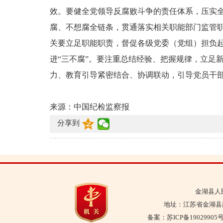
效。要健全党领导反腐败斗争的责任体系，压实
腐、不想腐全链条，贯通落实相关职能部门监管
关要立足职能职责，督促各级党委（党组）担负起
进“三不腐”。要注重总结经验、把握规律，立足
力、教育引导紧密结合、协调联动，引导党员干部真
来源：中国纪检监察报
分享到
金湖县人
地址：江苏省金湖县建设
备案：
苏ICP备19029905