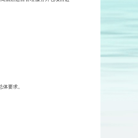
总体要求。