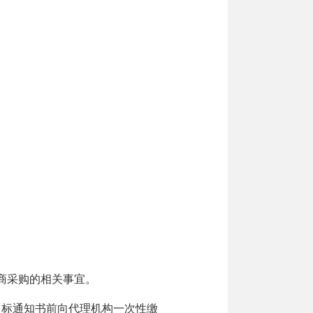
商采购的相关事宜。
取中标通知书前向代理机构一次性缴