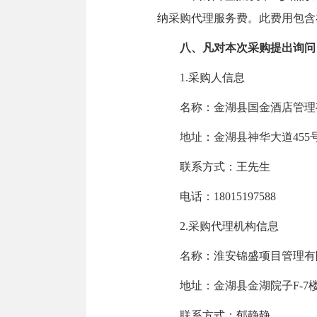
纳采购代理服务费。此费用包含
八、凡对本次采购提出询问
1.采购人信息
名称：金湖县国金酒店管理
地址：金湖县神华大道455
联系方式：王先生
电话：18015197588
2.采购代理机构信息
名称：淮安锦盛项目管理有
地址：金湖县金湖院子F-7
联系方式：郁静静