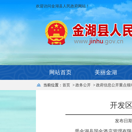
欢迎访问金湖县人民政府网站！
网站首页
美丽金湖
当前位置：
首页
>
政务公开
>
政府信息公开重点领
开发
发布日期：2
受金湖县国金酒店管理有限