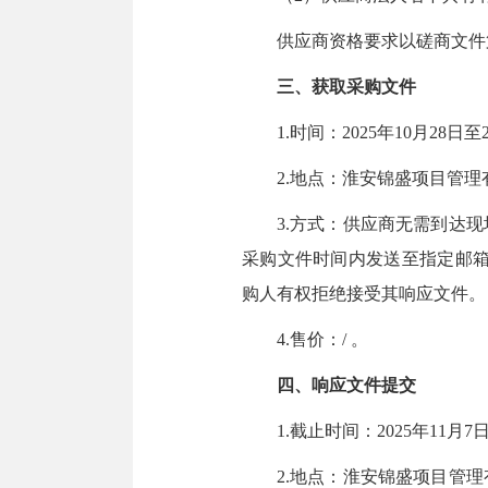
供应商资格要求以磋商文件
三、获取采购文件
1.时间：2025年10月28
2.地点：淮安锦盛项目管理
3.方式：供应商无需到达
采购文件时间内发送至指定邮箱（
购人有权拒绝接受其响应文件。
4.售价：/ 。
四、响应文件提交
1.截止时间：2025年11月
2.地点：淮安锦盛项目管理