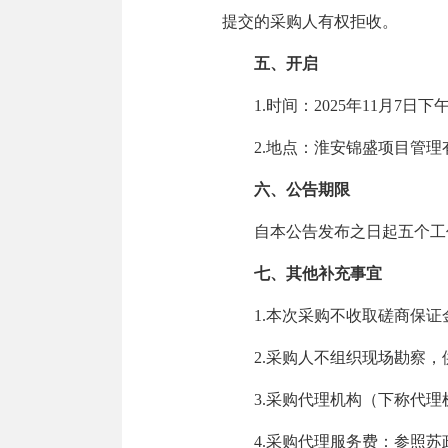
提交的采购人有权拒收。
五、开启
1.时间：2025年11月7日
2.地点：淮安锦盛项目管理
六、公告期限
自本公告发布之日起五个工
七、其他补充事宜
1.本次采购不收取磋商保证
2.采购人不组织现场勘察
3.采购代理机构（下称代
4.采购代理服务费：参照苏