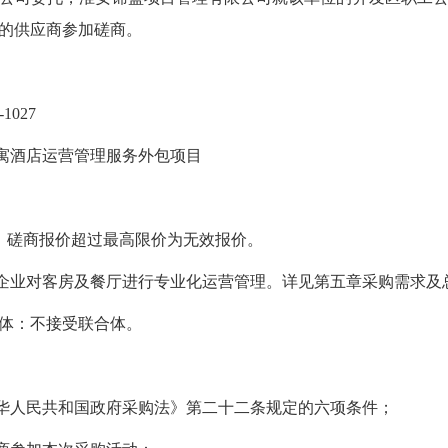
的供应商参加磋商。
1027
公寓酒店运营管理服务外包项目
%，磋商报价超过最高限价为无效报价。
方企业对客房及餐厅进行专业化运营管理。详见第五章采购需求及
合体：不接受联合体。
中华人民共和国政府采购法》第二十二条规定的六项条件；