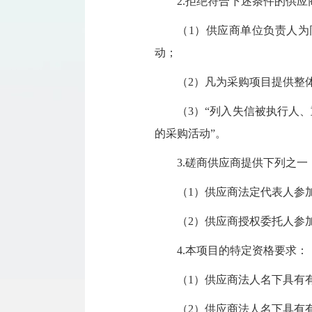
2.拒绝符合下述条件的供
（1）供应商单位负责人
动；
（2）凡为采购项目提供整
（3）“列入失信被执行人
的采购活动”。
3.磋商供应商提供下列之一
（1）供应商法定代表人参
（2）供应商授权委托人参
4.本项目的特定资格要求：
（1）供应商法人名下具有
（2）供应商法人名下具有