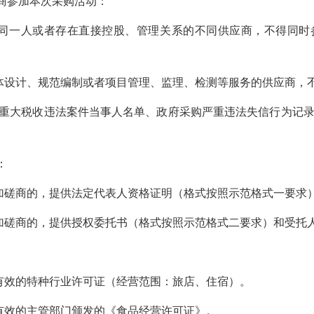
应商参加本次采购活动：
为同一人或者存在直接控股、管理关系的不同供应商，不得同时
体设计、规范编制或者项目管理、监理、检测等服务的供应商，
、重大税收违法案件当事人名单、政府采购严重违法失信行为记
：
加磋商的，提供法定代表人资格证明（格式按照示范格式一要求
加磋商的，提供授权委托书（格式按照示范格式二要求）和受托
有效的特种行业许可证（经营范围：旅店、住宿）。
有效的主管部门颁发的《食品经营许可证》。