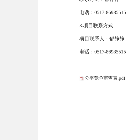
电话：0517-86985515
3.项目联系方式
项目联系人：郁静静
电话：0517-86985515
公平竞争审查表.pdf