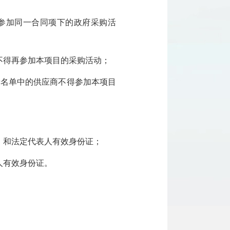
参加同一合同项下的政府采购活
不得再参加本项目的采购活动；
录名单中的供应商不得参加本项目
）和法定代表人有效身份证；
人有效身份证。