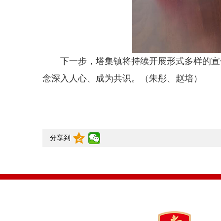
下一步，塔集镇将持续开展形式多样的宣
念深入人心、成为共识。（朱彤、赵培）
分享到