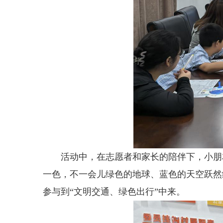
活动中，在志愿者和家长的陪伴下，小朋
一色，不一会儿绿色的地球、蓝色的天空跃然
参与到“文明交通、绿色出行”中来。