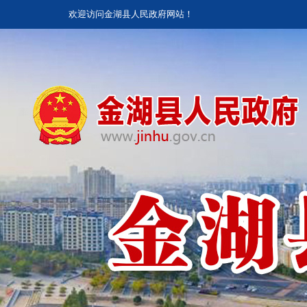
欢迎访问金湖县人民政府网站！