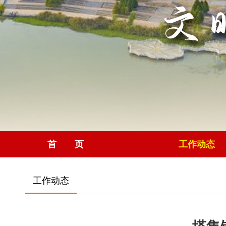
首 页
工作动态
工作动态