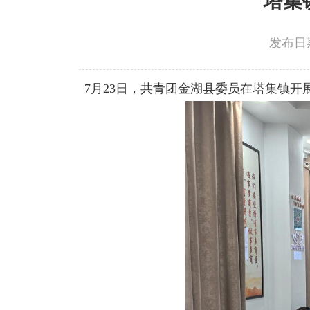
塔集
发布日期：
7月23日，共青团金湖县委员在塔集镇开