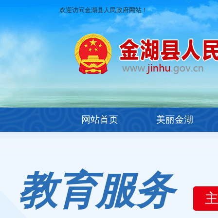
欢迎访问金湖县人民政府网站！
网站首页
美丽金湖
教育服务