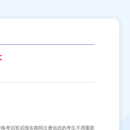
答
小学教师资格考试笔试报名期间注册信息的考生不用重新