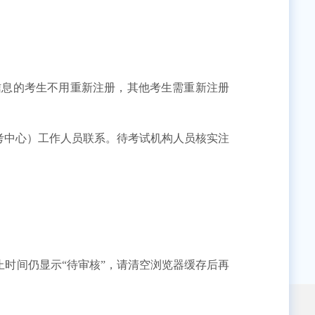
信息的考生不用重新注册，其他考生需重新注册
考中心）工作人员联系。待考试机构人员核实注
。
时间仍显示“待审核”，请清空浏览器缓存后再