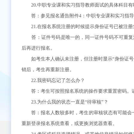
20.中职专业课和实习指导教师面试的具体科目有
答：参见报名通告附件4：中职专业课和实习指导
21.在报名系统注册的时候提示身份证号已被注册
答：证件号码是唯一的，同一证件号码不可重复注册
后再进行报名。
如考生本人确认未注册，但注册时显示“身份证号码
销后，考生再重新注册。
22.我密码忘记了怎么办？
答：考生可按照报名系统的操作要求重置密码。请
23.为什么我的状态一直是“待审核”？
答：报名人数较多时，考生的审核状态有可能会一直
重新登录报名系统查看，或更换浏览器查看。