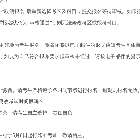
改？
“取消报名”后重新选择考区及科目，提交报名等待审核。如果报
报名状态为“审核通过”，则无法修改考区或报考科目。
好地为考生服务，我省还将以电子邮件的形式通知考生具体审
；如认为自己符合报考要求但审核未通过，请按电子邮件的提
缴费。请考生严格遵照各时间节点进行报名，逾期则报名无效
更改考试时间段吗？
突，请考生自主选择，责任自负。
可于5月8日起打印准考证，敬请留意。