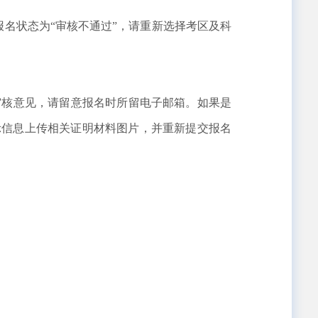
名状态为“审核不通过”，请重新选择考区及科
核意见，请留意报名时所留电子邮箱。如果是
示信息上传相关证明材料图片，并重新提交报名
。