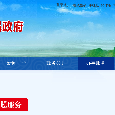
在线投稿
|
手机版
|
简体版
|
新闻中心
政务公开
办事服务
主题服务