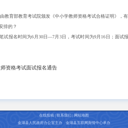
由教育部教育考试院颁发《中小学教师资格考试合格证明》，有
安排的？
报名时间为6月30日—7月3日，考试时间为9月16日；面试报名
学教师资格考试面试报名通告
在线投稿
|
联系我们
|
网站地图
金湖县人民政府办公室主办 金湖县互联网舆情中心承办