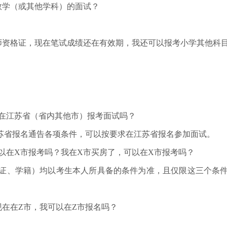
学（或其他学科）的面试？
资格证，现在笔试成绩还在有效期，我还可以报考小学其他科
。
在江苏省（省内其他市）报考面试吗？
省报名通告各项条件，可以按要求在江苏省报名参加面试。
以在X市报考吗？我在X市买房了，可以在X市报考吗？
、学籍）均以考生本人所具备的条件为准，且仅限这三个条件
在在Z市，我可以在Z市报名吗？