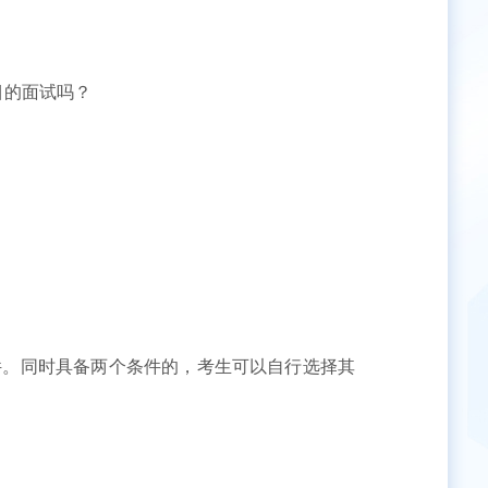
目的面试吗？
。同时具备两个条件的，考生可以自行选择其