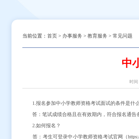
当前位置：
首页
>
办事服务
>
教育服务
>
常见问题
中
时间
1.报名参加中小学教师资格考试面试的条件是什
答：笔试成绩合格且在有效期内，符合报名通告各
2.如何报名？
答：考生可登录中小学教师资格考试官网（https://n