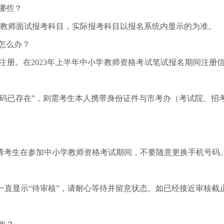
哪些？
教师面试报考科目，实际报考科目以报名系统内显示的为准。
怎么办？
。在2023年上半年中小学教师资格考试笔试报名期间注册
已存在”，则需考生本人携带身份证件与市考办（考试院、招
考生在参加中小学教师资格考试期间，不要随意更换手机号码
显示“待审核”，请耐心等待并留意状态。如已经接近审核截止