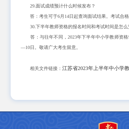
29.面试成绩预计什么时候发布？
答：考生可于6月14日起查询面试结果。考试合格
30.下半年教师资格的报名时间和考试时间是怎么
答：与往年不同，2023年下半年中小学教师资格笔试
—10日。敬请广大考生留意。
江苏省2023年上半年中小
相关文件链接：