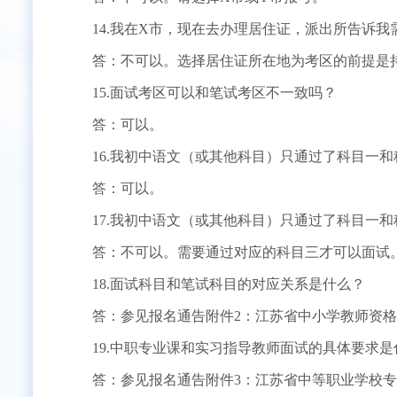
14.我在X市，现在去办理居住证，派出所告诉我
答：不可以。选择居住证所在地为考区的前提是持
15.面试考区可以和笔试考区不一致吗？
答：可以。
16.我初中语文（或其他科目）只通过了科目一和
答：可以。
17.我初中语文（或其他科目）只通过了科目一和
答：不可以。需要通过对应的科目三才可以面试
18.面试科目和笔试科目的对应关系是什么？
答：参见报名通告附件2：江苏省中小学教师资格
19.中职专业课和实习指导教师面试的具体要求是
答：参见报名通告附件3：江苏省中等职业学校专