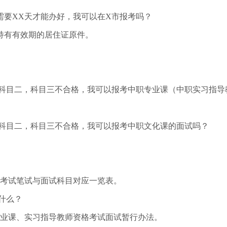
需要XX天才能办好，我可以在X市报考吗？
有有效期的居住证原件。
科目二，科目三不合格，我可以报考中职专业课（中职实习指导
科目二，科目三不合格，我可以报考中职文化课的面试吗？
。
考试笔试与面试科目对应一览表。
什么？
业课、实习指导教师资格考试面试暂行办法。