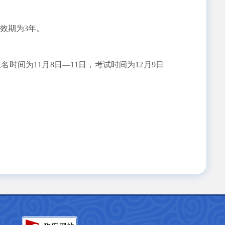
效期为3年。
时间为11月8日—11日，考试时间为12月9日