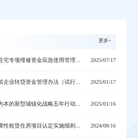
更多+
宅专项维修资金应急使用管理...
2025/07/17
企业转贷资金管理办法（试行...
2025/01/17
本的新型城镇化战略五年行动...
2025/01/16
性租赁住房项目认定实施细则...
2024/08/16