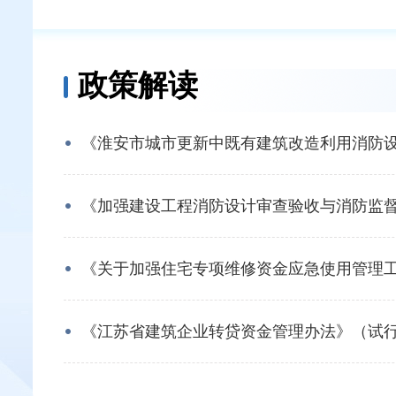
政策解读
《淮安市城市更新中既有建筑改造利用消防设计
《加强建设工程消防设计审查验收与消防监督管
《关于加强住宅专项维修资金应急使用管理工作
《江苏省建筑企业转贷资金管理办法》（试行）