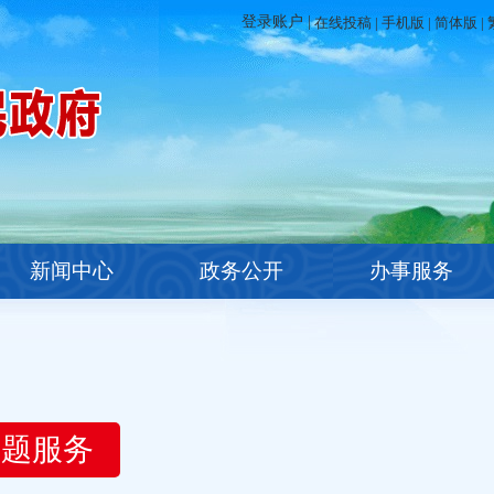
在线投稿
|
手机版
|
简体版
|
新闻中心
政务公开
办事服务
主题服务