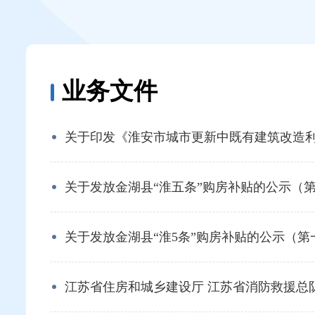
业务文件
关于印发《淮安市城市更新中既有建筑改造利用
关于发放金湖县“淮五条”购房补贴的公示（第二
关于发放金湖县“淮5条”购房补贴的公示（第一批
江苏省住房和城乡建设厅 江苏省消防救援总队关