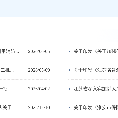
消防...
2026/06/05
关于印发《关于加强住
批...
2026/05/09
关于印发《江苏省建筑
...
2026/04/02
江苏省深入实施以人为
于...
2025/12/10
关于印发《淮安市保障