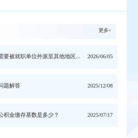
更多+
需要被就职单位外派至其他地区...
2026/06/05
问题解答
2025/12/08
房公积金缴存基数是多少？
2025/07/17