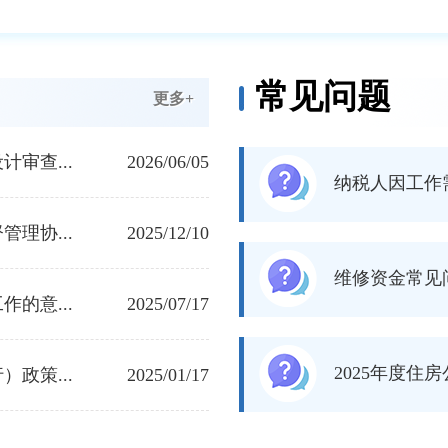
常见问题
更多+
审查...
2026/06/05
纳税人因工作
理协...
2025/12/10
维修资金常见
的意...
2025/07/17
2025年度住
政策...
2025/01/17