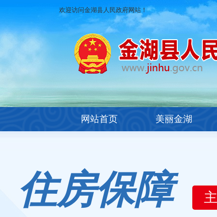
欢迎访问金湖县人民政府网站！
网站首页
美丽金湖
住房保障