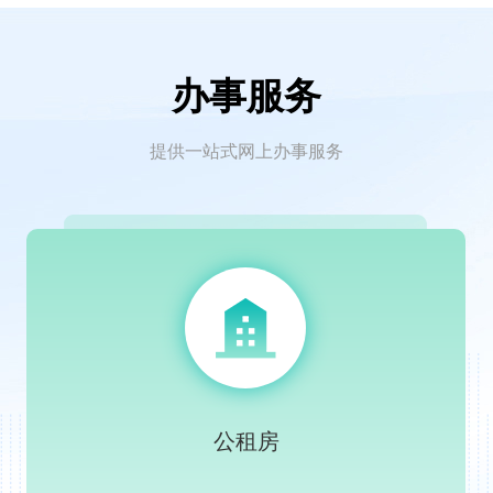
办事服务
提供一站式网上办事服务
公租房