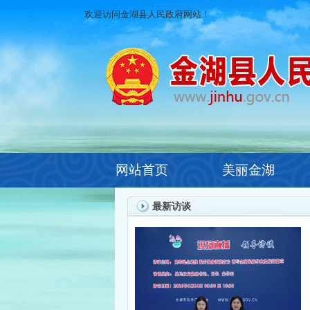
欢迎访问金湖县人民政府网站！
网站首页
美丽金湖
最新访谈