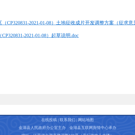
CP320831-2021-01-08）土地征收成片开发调整方案（征求意见
20831-2021-01-08）起草说明.doc
在线投稿
|
联系我们
|
网站地图
金湖县人民政府办公室主办 金湖县互联网舆情中心承办