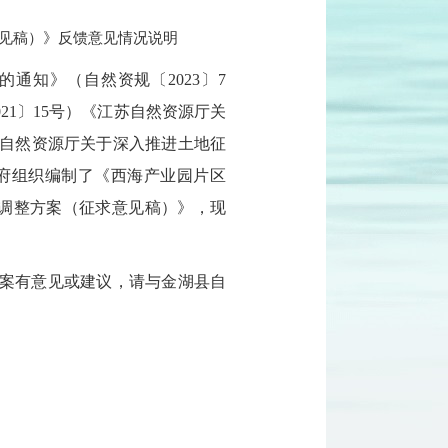
求意见稿）》反馈意见情况说明
通知》（自然资规〔2023〕7
1〕15号）《江苏自然资源厅关
省自然资源厅关于深入推进土地征
政府组织编制了《西海产业园片区
收成片开发调整方案（征求意见稿）》，现
述方案有意见或建议，请与金湖县自