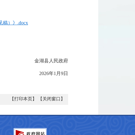
稿）》.docx
金湖县人民政府
2026年1月9日
【打印本页】
【关闭窗口】