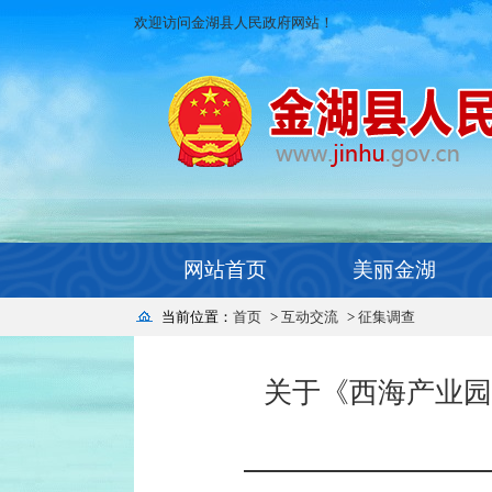
欢迎访问金湖县人民政府网站！
网站首页
美丽金湖
当前位置：
首页
>
互动交流
>
征集调查
关于《西海产业园片区