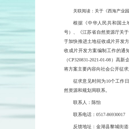
关联阅读：关于《西海产业园片区
根据《中华人民共和国土地
号）、《江苏省自然资源厅关于
于加快推进土地征收成片开发方
收成片开发方案编制工作的通知
（CP320831-2021-01-
将方案主要内容向社会公开征求
征求意见时间为10个工作日
然资源和规划局联系。
联系人：陈怡
联系电话：0517-86930017
反馈地址：金湖县黎城街道神