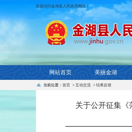
欢迎访问金湖县人民政府网站！
网站首页
美丽金湖
当前位置：
首页
>
互动交流
>
结果反馈
关于公开征集《