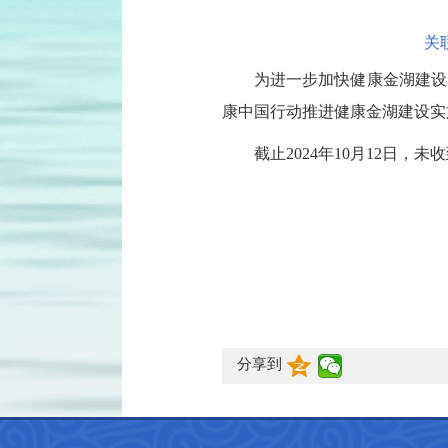
关
为进一步加快健康金湖建设
康中国行动推进健康金湖建设实施
截止2024年10月12日，
分享到