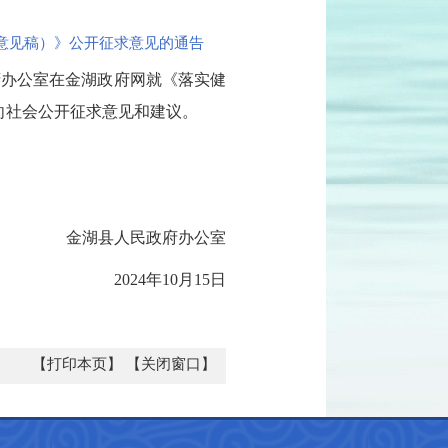
意见稿）》公开征求意见的通告
府办公室在金湖政府网就《落实健
面向社会公开征求意见和建议。
金湖县人民政府办公室
2024年10月15日
【打印本页】
【关闭窗口】