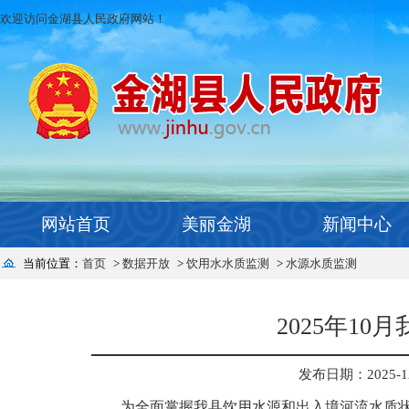
欢迎访问金湖县人民政府网站！
网站首页
美丽金湖
新闻中心
当前位置：
首页
>
数据开放
>
饮用水水质监测
>
水源水质监测
2025年1
发布日期：2025-12-
为全面掌握我县饮用水源和出入境河流水质状