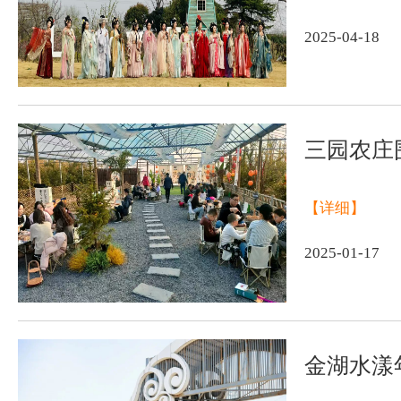
2025-04-18
三园农庄
【详细】
2025-01-17
金湖水漾