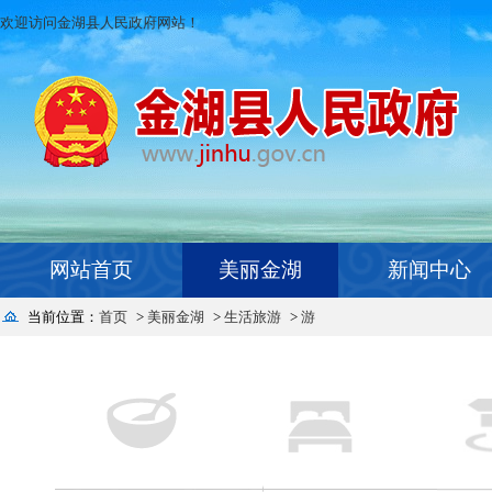
欢迎访问金湖县人民政府网站！
网站首页
美丽金湖
新闻中心
当前位置：
首页
>
美丽金湖
>
生活旅游
>
游