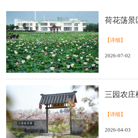
荷花荡景
【详细】
2026-07-02
三园农庄
【详细】
2026-04-03