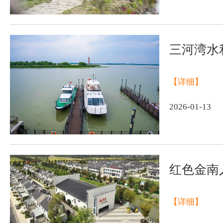
三河湾水
【详细】
2026-01-13
红色金南
【详细】