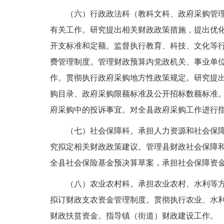
（六）行政政法科（教科文科、政府采购管
有关工作。研究提出相关财政政策措施，提出优
开支标准和定额。监督执行教育、科技、文化等
费管理制度。管理财政预算内党政机关、事业单
作。贯彻执行政府采购地方性政策规定。研究提
购目录、政府采购限额标准及公开招标数额标准
府采购中的投诉事宜。对全县政府采购工作进行
（七）社会保障科。承担人力资源和社会保
究拟定相关财政政策建议。管理县财政社会保障
全县社会保险基金预决算草案，承担社会保障资
（八）农业农村科。承担农业农村、水利等
拟订财政支农资金管理制度。贯彻执行农业、水
财政扶贫资金。指导镇（街道）财政建设工作。