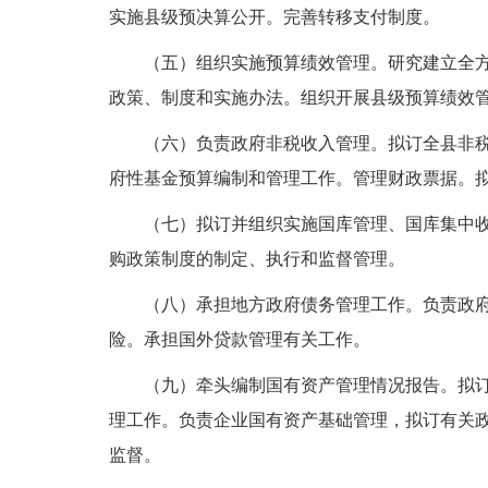
实施县级预决算公开。完善转移支付制度。
（五）组织实施预算绩效管理。研究建立全
政策、制度和实施办法。组织开展县级预算绩效
（六）负责政府非税收入管理。拟订全县非
府性基金预算编制和管理工作。管理财政票据。
（七）拟订并组织实施国库管理、国库集中
购政策制度的制定、执行和监督管理。
（八）承担地方政府债务管理工作。负责政
险。承担国外贷款管理有关工作。
（九）牵头编制国有资产管理情况报告。拟
理工作。负责企业国有资产基础管理，拟订有关
监督。