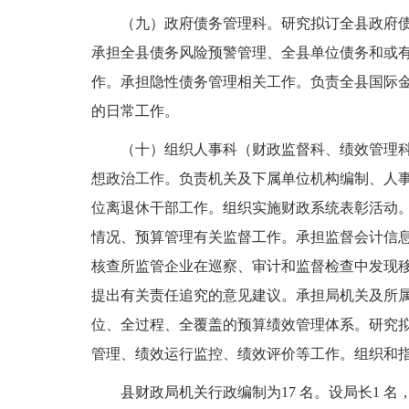
（九）政府债务管理科。研究拟订全县政府
承担全县债务风险预警管理、全县单位债务和或
作。承担隐性债务管理相关工作。负责全县国际
的日常工作。
（十）组织人事科（财政监督科、绩效管理
想政治工作。负责机关及下属单位机构编制、人
位离退休干部工作。组织实施财政系统表彰活动
情况、预算管理有关监督工作。承担监督会计信
核查所监管企业在巡察、审计和监督检查中发现
提出有关责任追究的意见建议。承担局机关及所
位、全过程、全覆盖的预算绩效管理体系。研究
管理、绩效运行监控、绩效评价等工作。组织和
县财政局机关行政编制为17 名。设局长1 名