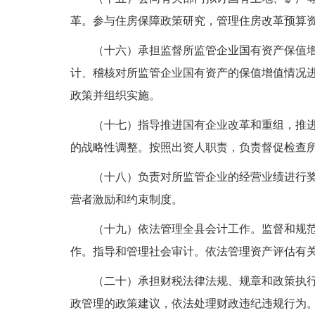
革。参与住房保障政策研究，管理住房改革预算
（十六）承担监督所监管企业国有资产保值
计、稽核对所监管企业国有资产的保值增值情况
政策并组织实施。
（十七）指导推进国有企业改革和重组，推
的战略性调整。按照出资人职责，负责督促检查
（十八）负责对所监管企业的经营业绩进行
营者激励和约束制度。
（十九）依法管理全县会计工作。监督和规
作。指导和管理社会审计。依法管理资产评估有
（二十）承担财税法律法规、规章和政策执
政管理的政策建议，依法处理财政违纪违规行为