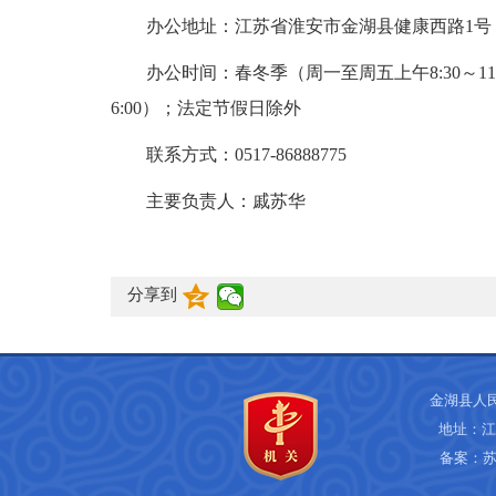
办公地址：江苏省淮安市金湖县健康西路1号
办公时间：春冬季（周一至周五上午8:30～11:45
6:00）；法定节假日除外
联系方式：0517-86888775
主要负责人：戚苏华
分享到
金湖县人
地址：江
备案：
苏