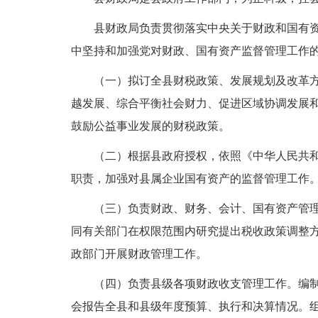
县财政局负责贯彻落实中央关于财政和国有
中坚持和加强党对财政、国有资产监督管理工作
（一）拟订全县财税政策、发展规划及改革
越发展、综合平衡社会财力、促进区域协调发展
鼓励公益事业发展的财税政策。
（二）根据县政府授权，依照《中华人民共
职责，加强对县属企业国有资产的监督管理工作
（三）负责财政、财务、会计、国有资产管
同有关部门在权限范围内研究提出税收政策调整
政部门开展财政管理工作。
（四）负责县级各项财政收支管理工作。编
会报告全县和县级年度预算、执行和决算情况。