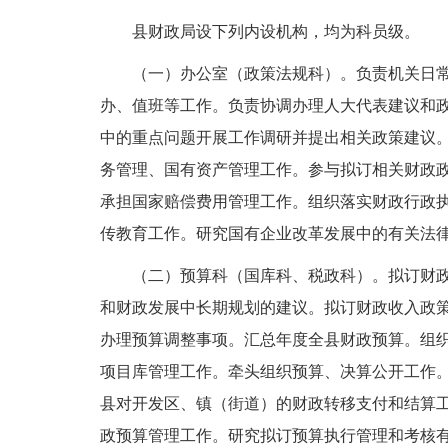
县财政局设下列内设机构，均为科员级。
（一）办公室（政策法规科）。负责机关日
办、值班等工作。负责协调办理人大代表建议和
中的重点问题开展工作调研并提出相关政策建议
务管理、国有资产管理工作。参与拟订相关财政
承担国家赔偿费用管理工作。组织落实财政行政
传教育工作。研究国有企业改革发展中的有关法
（二）预算科（国库科、税政科）。拟订财
和财政发展中长期规划的建议。拟订财政收入政
办理预算调整事项。汇总年度全县财政预算。组
项目库管理工作。牵头组织预算、决算公开工作
县对开发区、镇（街道）的财政转移支付和结算
政预算管理工作。研究拟订预算执行管理和考核