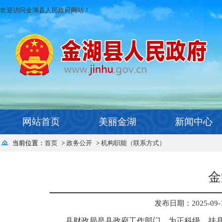
欢迎访问金湖县人民政府网站！
网站首页
美丽金湖
新闻中心
当前位置：
首页
>
政务公开
>
机构职能（联系方式）
金
发布日期：2025-09-12
县财政局是县政府工作部门，为正科级，挂