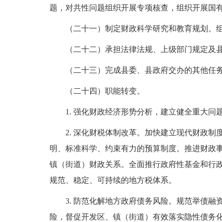
题，对共性问题组织开展专项核查，组织开展国
（二十一）制定财政科学研究和教育规划。
（二十二）承担法律法规、上级部门规定及
（二十三）完成县委、县政府交办的其他任
（二十四）职能转变。
1. 强化财政经济形势分析，建立健全重大
2. 深化财税体制改革。加快建立现代财政
明、标准科学、约束有力的预算制度。推进财政
镇（街道）财政关系。全面推行政府性基金和行
规范、稳定、可持续的地方税体系。
3. 防范化解地方政府债务风险。规范举债
险，督促开发区、镇（街道）有效落实隐性债务