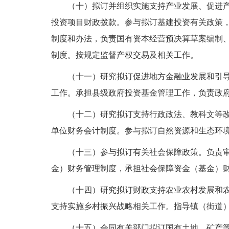
（十）拟订并组织实施支持产业发展、促进
投资项目财政拨款。参与拟订基建投资有关政策
制度和办法，负责国有资本经营预决算草案编制
制度。按规定监督产权交易及相关工作。
（十一）研究拟订促进地方金融业发展和引
工作。承担县级政府投资基金管理工作，负责政
（十二）研究拟订支持行政政法、教科文等
单位财务会计制度。参与拟订自然资源和生态环
（十三）参与拟订有关社会保障政策。负责
金）财务管理制度，承担社会保障资金（基金）
（十四）研究拟订财政支持农业农村发展和
支持实施乡村振兴战略相关工作。指导镇（街道
（十五）会同有关部门拟订国有土地、矿产