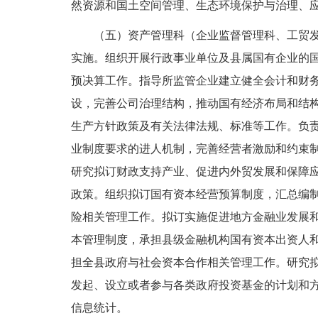
然资源和国土空间管理、生态环境保护与治理、
（五）资产管理科（企业监督管理科、工贸
实施。组织开展行政事业单位及县属国有企业的
预决算工作。指导所监管企业建立健全会计和财
设，完善公司治理结构，推动国有经济布局和结
生产方针政策及有关法律法规、标准等工作。负
业制度要求的进人机制，完善经营者激励和约束
研究拟订财政支持产业、促进内外贸发展和保障
政策。组织拟订国有资本经营预算制度，汇总编
险相关管理工作。拟订实施促进地方金融业发展
本管理制度，承担县级金融机构国有资本出资人
担全县政府与社会资本合作相关管理工作。研究
发起、设立或者参与各类政府投资基金的计划和
信息统计。