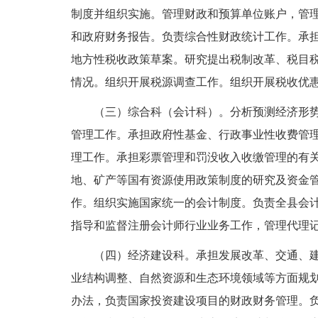
制度并组织实施。管理财政和预算单位账户，管
和政府财务报告。负责综合性财政统计工作。承
地方性税收政策草案。研究提出税制改革、税目
情况。组织开展税源调查工作。组织开展税收优
（三）综合科（会计科）。分析预测经济形
管理工作。承担政府性基金、行政事业性收费管
理工作。承担彩票管理和罚没收入收缴管理的有
地、矿产等国有资源使用政策制度的研究及资金
作。组织实施国家统一的会计制度。负责全县会
指导和监督注册会计师行业业务工作，管理代理
（四）经济建设科。承担发展改革、交通、
业结构调整、自然资源和生态环境领域等方面规
办法，负责国家投资建设项目的财政财务管理。