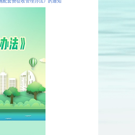
施配套费征收管理办法》的通知