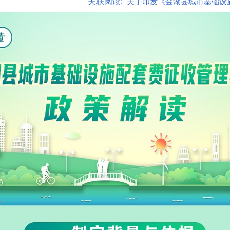
关联阅读:
关于印发《金湖县城市基础设