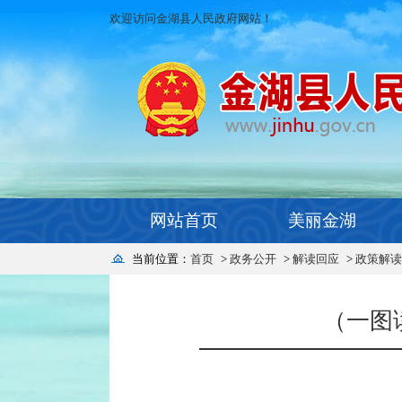
欢迎访问金湖县人民政府网站！
网站首页
美丽金湖
当前位置：
首页
>
政务公开
>
解读回应
>
政策解读
（一图