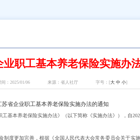
企业职工基本养老保险实施办
时间：2025/01/06 来源：
省人社厅
字号：[
大
中
小
]
江苏省企业职工基本养老保险实施办法的通知
工基本养老保险实施办法》（以下简称《实施办法》），自202
险制度更加完善，根据《全国人民代表大会常务委员会关于实