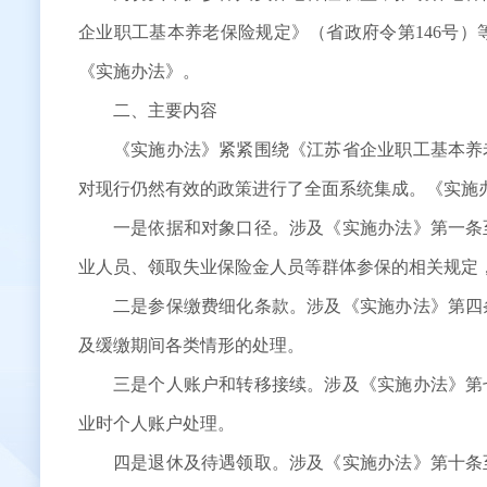
企业职工基本养老保险规定》（省政府令第146号
《实施办法》。
二、主要内容
《实施办法》紧紧围绕《江苏省企业职工基本养
对现行仍然有效的政策进行了全面系统集成。《实施办
一是依据和对象口径。涉及《实施办法》第一条
业人员、领取失业保险金人员等群体参保的相关规定
二是参保缴费细化条款。涉及《实施办法》第四
及缓缴期间各类情形的处理。
三是个人账户和转移接续。涉及《实施办法》第
业时个人账户处理。
四是退休及待遇领取。涉及《实施办法》第十条