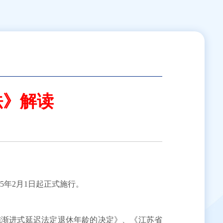
法》解读
5年2月1日起正式施行。
施渐进式延迟法定退休年龄的决定》、《江苏省