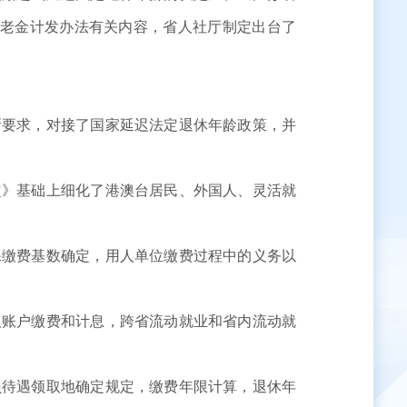
养老金计发办法有关内容，省人社厅制定出台了
新要求，对接了国家延迟法定退休年龄政策，并
定》基础上细化了港澳台居民、外国人、灵活就
保缴费基数确定，用人单位缴费过程中的义务以
人账户缴费和计息，跨省流动就业和省内流动就
员待遇领取地确定规定，缴费年限计算，退休年