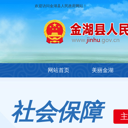
欢迎访问金湖县人民政府网站！
网站首页
美丽金湖
社会保障