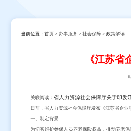
当前位置：
首页
>
办事服务
>
社会保障
>
政策解读
《江苏省
省人力资源社会保障厅关于印发
关联阅读：
日前，省人力资源社会保障厅发布《江苏省企业职
一、制定背景
为切实维护参保人员养老保险权益，推动养老保