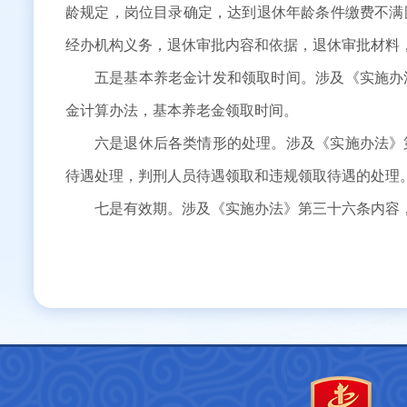
龄规定，岗位目录确定，达到退休年龄条件缴费不满
经办机构义务，退休审批内容和依据，退休审批材料
五是基本养老金计发和领取时间。涉及《实施办
金计算办法，基本养老金领取时间。
六是退休后各类情形的处理。涉及《实施办法》
待遇处理，判刑人员待遇领取和违规领取待遇的处理
七是有效期。涉及《实施办法》第三十六条内容