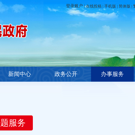
在线投稿
|
手机版
|
简体版
|
新闻中心
政务公开
办事服务
主题服务