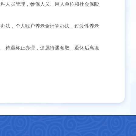
工种人员管理，参保人员、用人单位和社会保险
算办法，个人账户养老金计算办法，过渡性养老
取，待遇终止办理，遗属待遇领取，退休后离境