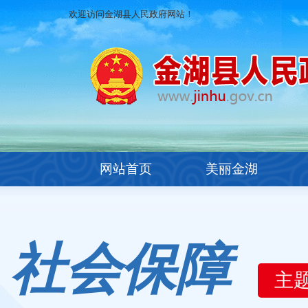
欢迎访问金湖县人民政府网站！
网站首页
美丽金湖
社会保障
主