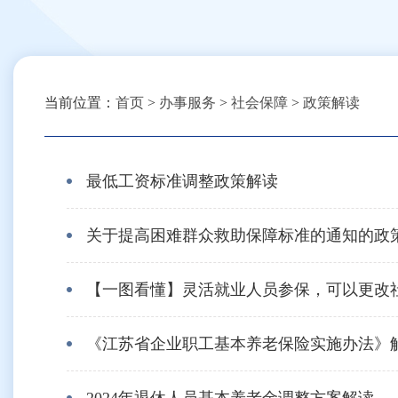
当前位置：
首页
>
办事服务
>
社会保障
>
政策解读
最低工资标准调整政策解读
关于提高困难群众救助保障标准的通知的政
【一图看懂】灵活就业人员参保，可以更改
《江苏省企业职工基本养老保险实施办法》