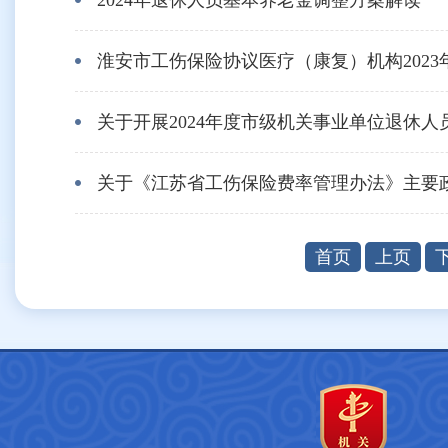
2024年退休人员基本养老金调整方案解读
淮安市工伤保险协议医疗（康复）机构202
关于开展2024年度市级机关事业单位退休
关于《江苏省工伤保险费率管理办法》主要
首页
上页