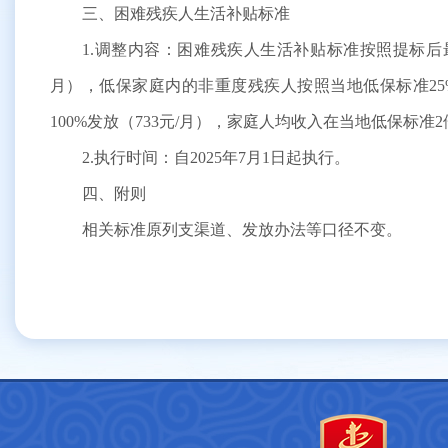
三、困难残疾人生活补贴标准
1.调整内容：困难残疾人生活补贴标准按照提标后最
月），低保家庭内的非重度残疾人按照当地低保标准25
100%发放（733元/月），家庭人均收入在当地低保标准
2.执行时间：自2025年7月1日起执行。
四、附则
相关标准原列支渠道、发放办法等口径不变。