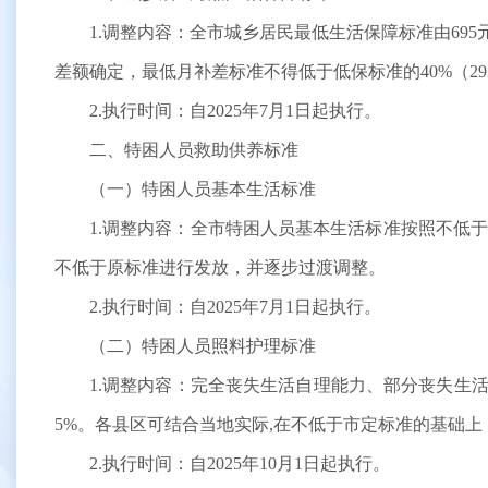
1.调整内容：全市城乡居民最低生活保障标准由695
差额确定，最低月补差标准不得低于低保标准的40%（293
2.执行时间：自2025年7月1日起执行。
二、特困人员救助供养标准
（一）特困人员基本生活标准
1.调整内容：全市特困人员基本生活标准按照不低于
不低于原标准进行发放，并逐步过渡调整。
2.执行时间：自2025年7月1日起执行。
（二）特困人员照料护理标准
1.调整内容：完全丧失生活自理能力、部分丧失生
5%。各县区可结合当地实际,在不低于市定标准的基础上
2.执行时间：自2025年10月1日起执行。