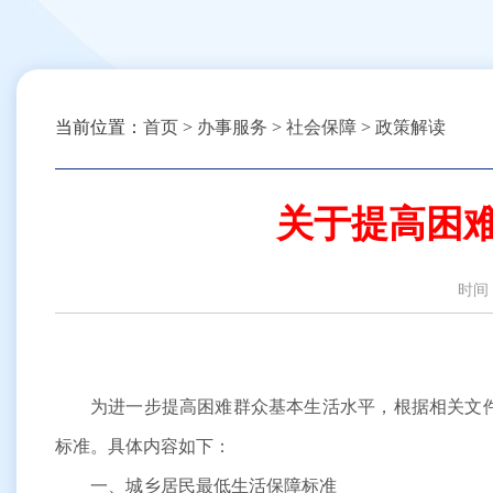
当前位置：
首页
>
办事服务
>
社会保障
>
政策解读
关于提高困
时间
为进一步提高困难群众基本生活水平，根据相关文
标准。具体内容如下：
一、城乡居民最低生活保障标准