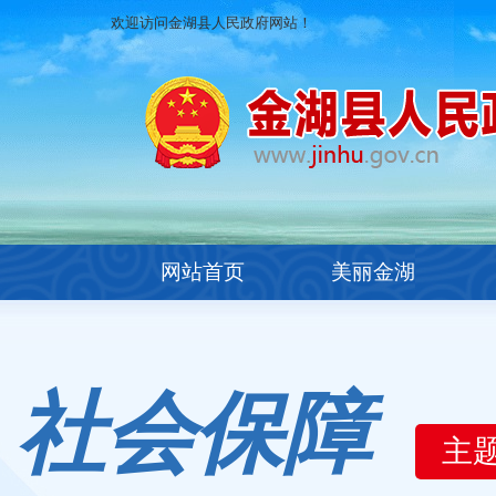
欢迎访问金湖县人民政府网站！
网站首页
美丽金湖
社会保障
主