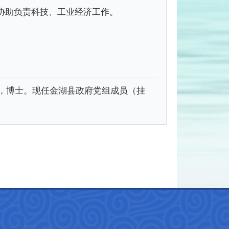
协助负责科技、工业经济工作。
生，博士。现任金湖县政府党组成员（挂